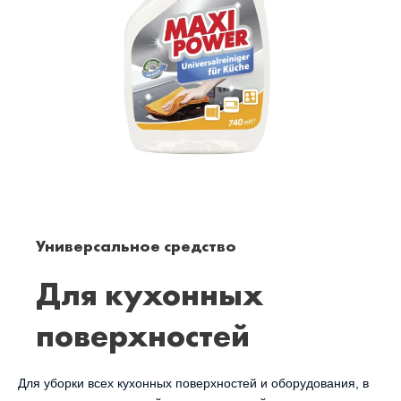
Универсальное средство
Для кухонных
поверхностей
Для уборки всех кухонных поверхностей и оборудования, в