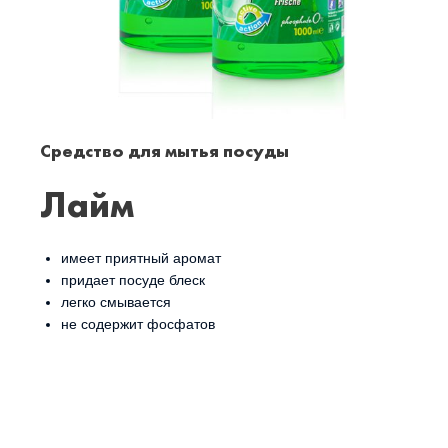
Средство для мытья посуды
Лайм
имеет приятный аромат
придает посуде блеск
легко смывается
не содержит фосфатов