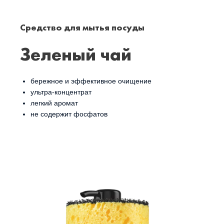
Средство для мытья посуды
Зеленый чай
бережное и эффективное очищение
ультра-концентрат
легкий аромат
не содержит фосфатов