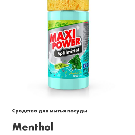
Средство для мытья посуды
Menthol