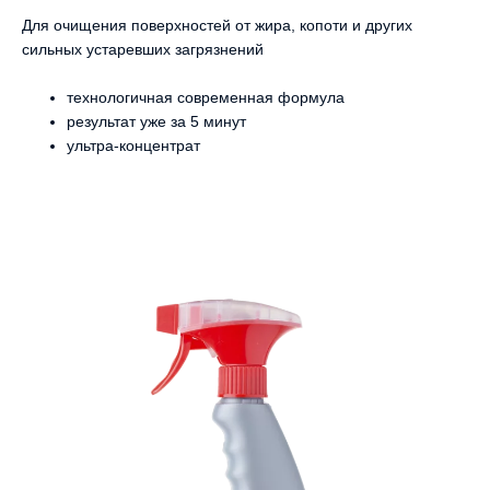
Для очищения поверхностей от жира, копоти и других
сильных устаревших загрязнений
технологичная современная формула
результат уже за 5 минут
ультра-концентрат