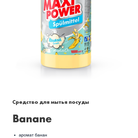
Средство для мытья посуды
Banane
аромат банан