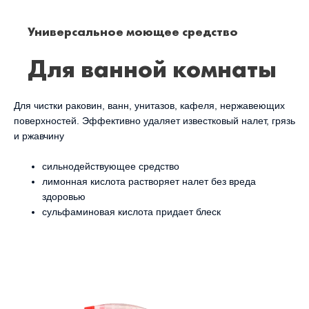
Универсальное моющее средство
Для ванной комнаты
Для чистки раковин, ванн, унитазов, кафеля, нержавеющих
поверхностей. Эффективно удаляет известковый налет, грязь
и ржавчину
сильнодействующее средство
лимонная кислота растворяет налет без вреда
здоровью
сульфаминовая кислота придает блеск