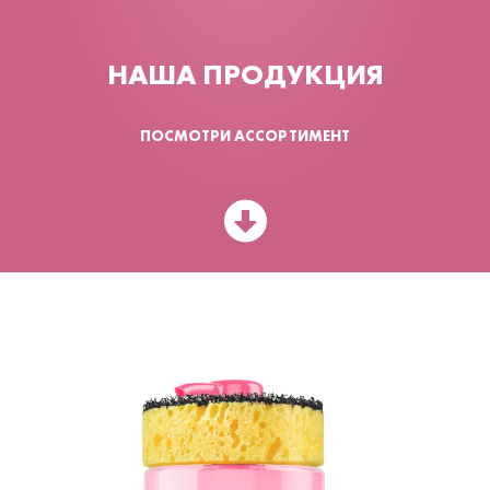
НАША ПРОДУКЦИЯ
ПОСМОТРИ АССОРТИМЕНТ