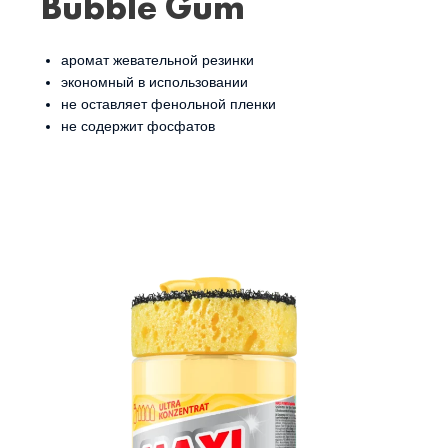
Bubble Gum
аромат жевательной резинки
экономный в использовании
не оставляет фенольной пленки
не содержит фосфатов