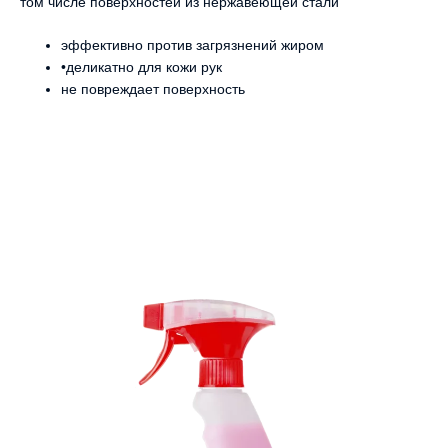
том числе поверхностей из нержавеющей стали
эффективно против загрязнений жиром
•деликатно для кожи рук
не повреждает поверхность