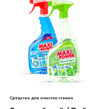
Средство для очистки стекол