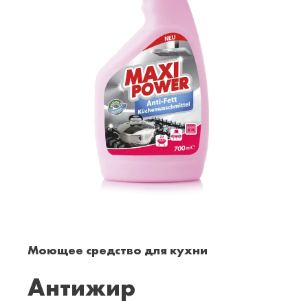
Моющее средство для кухни
Антижир