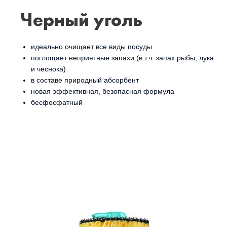
Черный уголь
идеально очищает все виды посуды
поглощает неприятные запахи (в т.ч. запах рыбы, лука
и чеснока)
в составе природный абсорбент
новая эффективная, безопасная формула
бесфосфатный