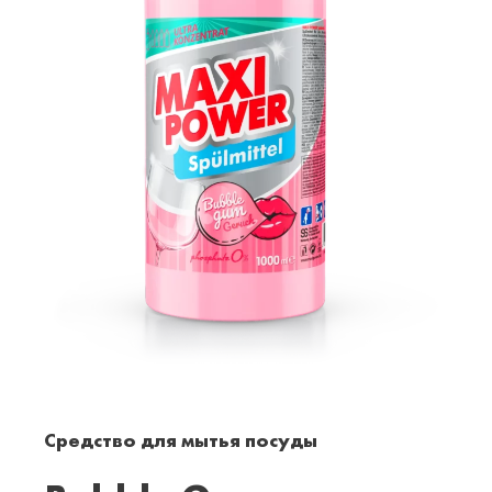
Средство для мытья посуды