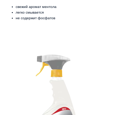
свежий аромат ментола
легко смывается
не содержит фосфатов