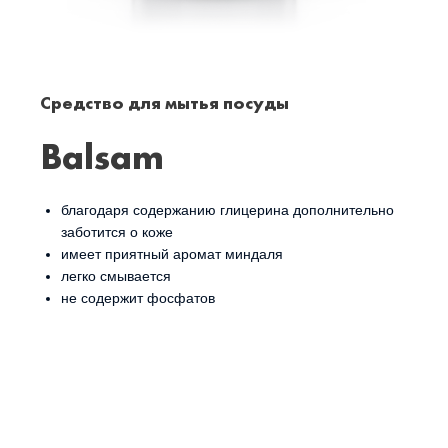
Средство для мытья посуды
Balsam
благодаря содержанию глицерина дополнительно
заботится о коже
имеет приятный аромат миндаля
легко смывается
не содержит фосфатов