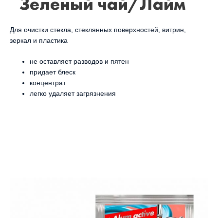
Зеленый чай/Лайм
Для очистки стекла, стеклянных поверхностей, витрин,
зеркал и пластика
не оставляет разводов и пятен
придает блеск
концентрат
легко удаляет загрязнения