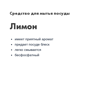
Средство для мытья посуды
Лимон
имеет приятный аромат
придает посуде блеск
легко смывается
бесфосфатный