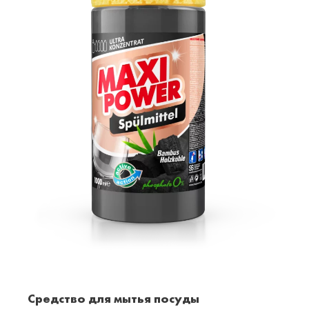
Средство для мытья посуды