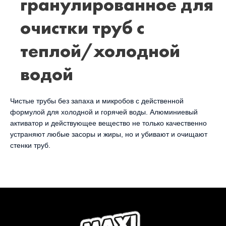
гранулированное для
очистки труб с
теплой/холодной
водой
Чистые трубы без запаха и микробов с действенной
формулой для холодной и горячей воды. Алюминиевый
активатор и действующее вещество не только качественно
устраняют любые засоры и жиры, но и убивают и очищают
стенки труб.