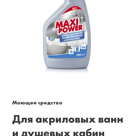
Моющее средство
Для акриловых ванн
и душевых кабин