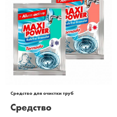
Средство для очистки труб
Средство